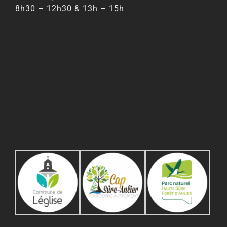
8h30 – 12h30 & 13h – 15h