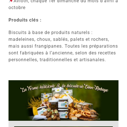
Avioth, chaque 1er dimanche du mois d’avril à
octobre
Produits clés :
Biscuits à base de produits naturels :
madeleines, choux, sablés, palets et rochers,
mais aussi frangipanes. Toutes les préparations
sont fabriquées à l’ancienne, selon des recettes
personnelles, traditionnelles et artisanales.