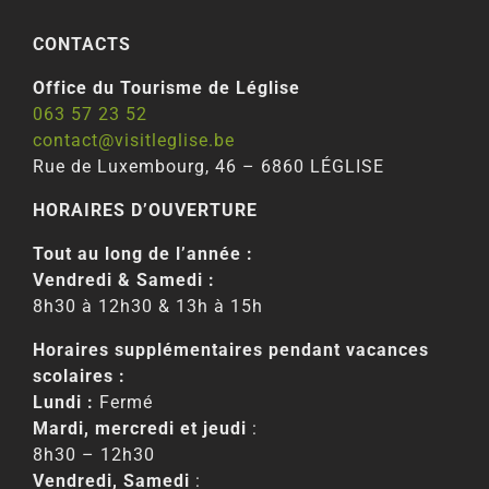
CONTACTS
Office du Tourisme de Léglise
063 57 23 52
contact@visitleglise.be
Rue de Luxembourg, 46 – 6860 LÉGLISE
HORAIRES D’OUVERTURE
Tout au long de l’année :
Vendredi & Samedi :
8h30 à 12h30 & 13h à 15h
Horaires supplémentaires pendant vacances
scolaires :
Lundi :
Fermé
Mardi, mercredi et jeudi
:
8h30 – 12h30
Vendredi, Samedi
: