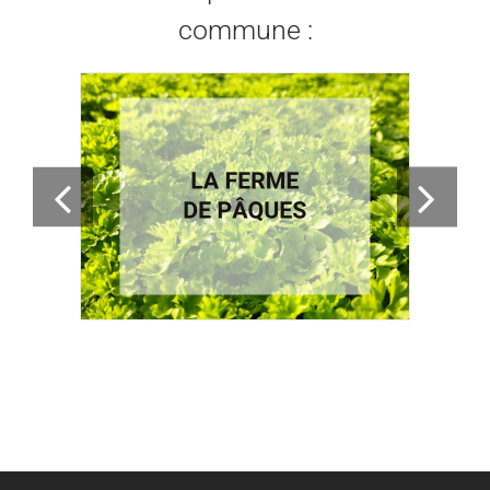
commune :