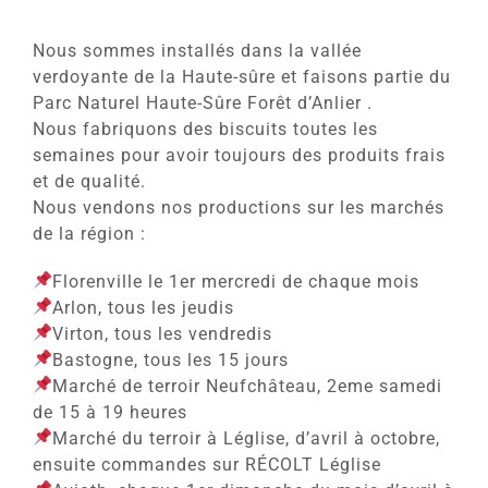
Nous sommes installés dans la vallée
verdoyante de la Haute-sûre et faisons partie du
Parc Naturel Haute-Sûre Forêt d’Anlier .
Nous fabriquons des biscuits toutes les
semaines pour avoir toujours des produits frais
et de qualité.
Nous vendons nos productions sur les marchés
de la région :
Florenville le 1er mercredi de chaque mois
Arlon, tous les jeudis
Virton, tous les vendredis
Bastogne, tous les 15 jours
Marché de terroir Neufchâteau, 2eme samedi
de 15 à 19 heures
Marché du terroir à Léglise, d’avril à octobre,
ensuite commandes sur RÉCOLT Léglise