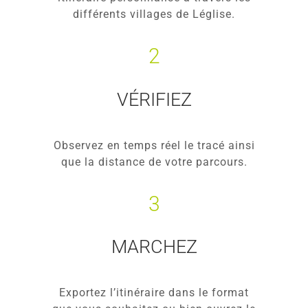
différents villages de Léglise.
2
VÉRIFIEZ
Observez en temps réel le tracé ainsi
que la distance de votre parcours.
3
MARCHEZ
Exportez l’itinéraire dans le format