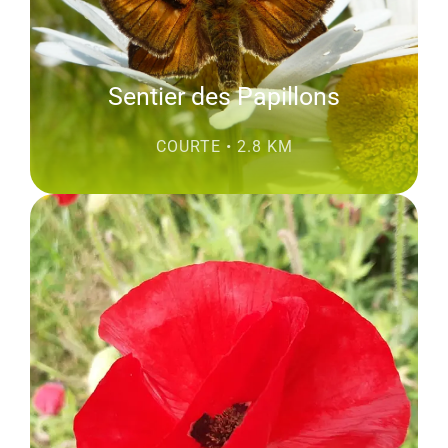
Sentier des Papillons
COURTE • 2.8 KM