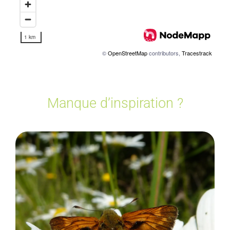
Manque d’inspiration ?