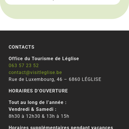
CONTACTS
Office du Tourisme de Léglise
063 57 23 52
contact@visitleglise.be
Rue de Luxembourg, 46 – 6860 LÉGLISE
HORAIRES D’OUVERTURE
Tout au long de l’année :
Vendredi & Samedi :
8h30 à 12h30 & 13h à 15h
Horaires supplémentaires pendant vacances