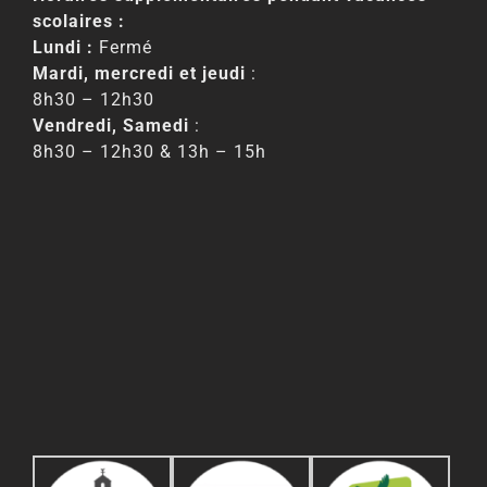
scolaires :
Lundi :
Fermé
Mardi, mercredi et jeudi
:
8h30 – 12h30
Vendredi, Samedi
:
8h30 – 12h30 & 13h – 15h