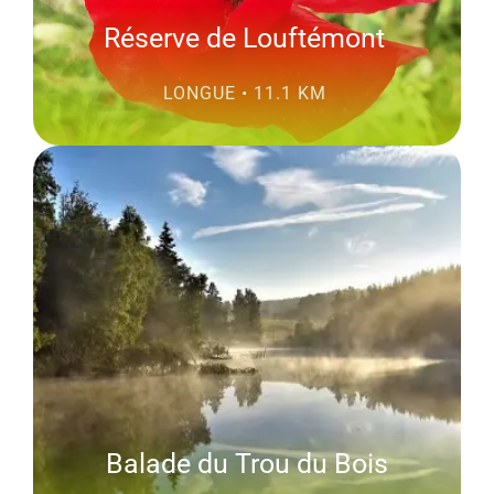
Réserve de Louftémont
LONGUE • 11.1 KM
Balade du Trou du Bois