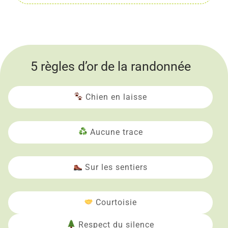
5 règles d’or de la randonnée
Chien en laisse
Aucune trace
Sur les sentiers
Courtoisie
Respect du silence