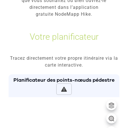
que vous souhaitez ou bien ouvrez-le
directement dans l’application
gratuite NodeMapp Hike.
Votre planificateur
Tracez directement votre propre itinéraire via la
carte interactive.