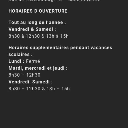
HORAIRES D’OUVERTURE
Tout au long de l’année :
Vendredi & Samedi :
8h30 à 12h30 & 13h à 15h
Horaires supplémentaires pendant vacances
scolaires :
Lundi :
Fermé
Mardi, mercredi et jeudi
:
8h30 – 12h30
Vendredi, Samedi
:
8h30 – 12h30 & 13h – 15h