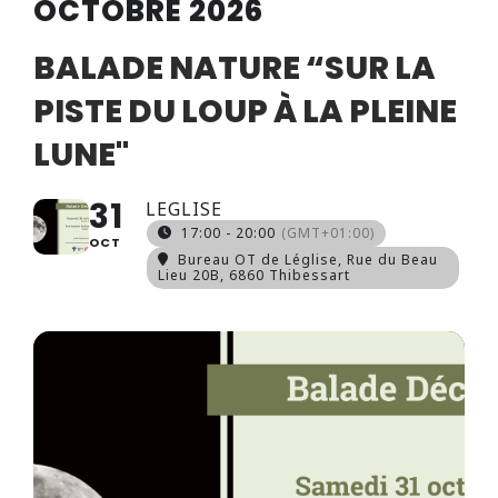
OCTOBRE 2026
BALADE NATURE “SUR LA
PISTE DU LOUP À LA PLEINE
LUNE"
31
LEGLISE
17:00 - 20:00
(GMT+01:00)
OCT
Bureau OT de Léglise
, Rue du Beau
Lieu 20B, 6860 Thibessart