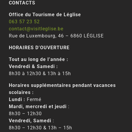
CONTACTS
Office du Tourisme de Léglise
063 57 23 52
contact@visitleglise.be
Rue de Luxembourg, 46 – 6860 LÉGLISE
HORAIRES D’OUVERTURE
Tout au long de l’année :
Vendredi & Samedi :
8h30 à 12h30 & 13h à 15h
Horaires supplémentaires pendant vacances
scolaires :
Lundi :
Fermé
Mardi, mercredi et jeudi
:
8h30 – 12h30
Vendredi, Samedi
:
8h30 – 12h30 & 13h – 15h