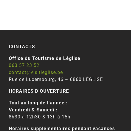
CONTACTS
Office du Tourisme de Léglise
063 57 23 52
contact@visitleglise.be
Rue de Luxembourg, 46 – 6860 LÉGLISE
HORAIRES D’OUVERTURE
Tout au long de l’année :
Vendredi & Samedi :
8h30 à 12h30 & 13h à 15h
Horaires supplémentaires pendant vacances