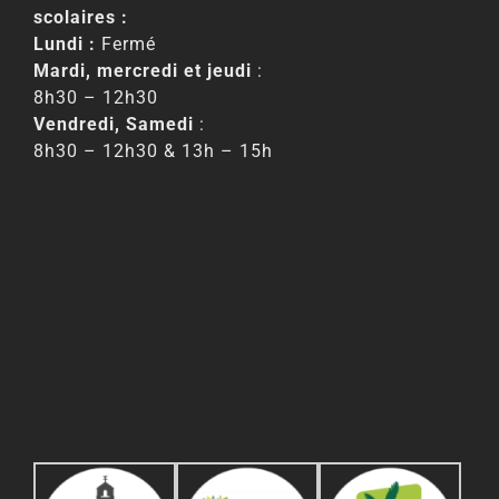
scolaires :
Lundi :
Fermé
Mardi, mercredi et jeudi
:
8h30 – 12h30
Vendredi, Samedi
:
8h30 – 12h30 & 13h – 15h