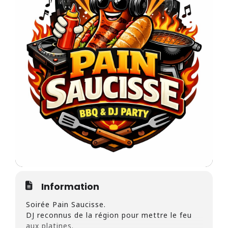
Information
Soirée Pain Saucisse.
DJ reconnus de la région pour mettre le feu
aux platines.