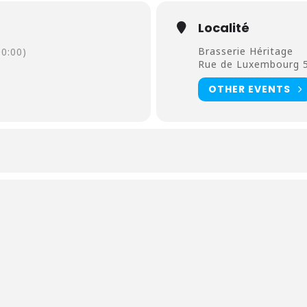
Localité
Brasserie Héritage
0:00)
Rue de Luxembourg 
OTHER EVENTS