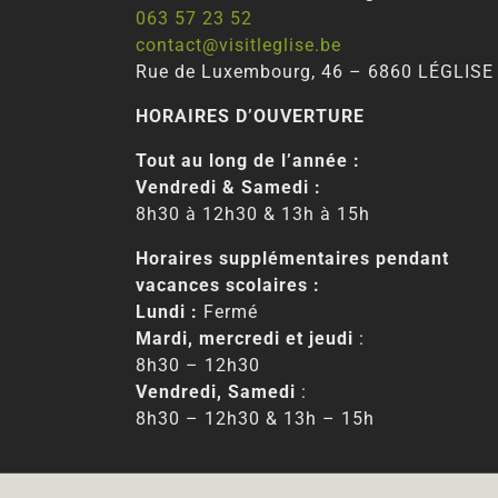
063 57 23 52
contact@visitleglise.be
Rue de Luxembourg, 46 – 6860 LÉGLISE
HORAIRES D’OUVERTURE
Tout au long de l’année :
Vendredi & Samedi :
8h30 à 12h30 & 13h à 15h
Horaires supplémentaires pendant
vacances scolaires :
Lundi :
Fermé
Mardi, mercredi et jeudi
:
8h30 – 12h30
Vendredi, Samedi
:
8h30 – 12h30 & 13h – 15h