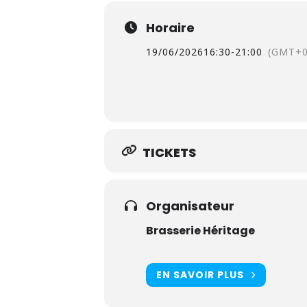
Horaire
19/06/2026
16:30
-
21:00
(GMT+0
TICKETS
Organisateur
Brasserie Héritage
EN SAVOIR PLUS