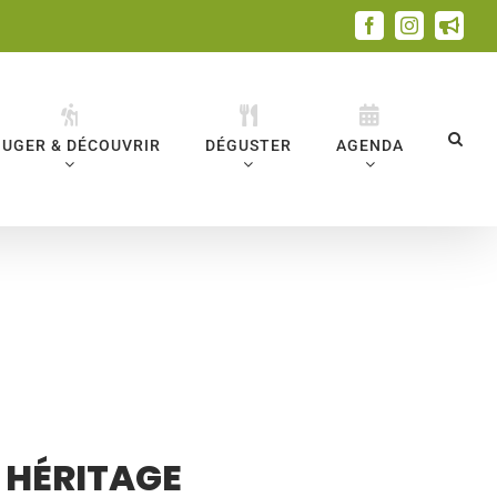
Facebook
Instagram
Emai
UGER & DÉCOUVRIR
DÉGUSTER
AGENDA
E HÉRITAGE