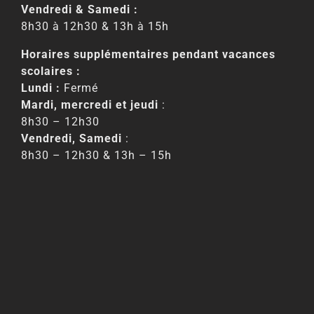
Vendredi & Samedi :
8h30 à 12h30 & 13h à 15h
Horaires supplémentaires pendant vacances
scolaires :
Lundi :
Fermé
Mardi, mercredi et jeudi
:
8h30 – 12h30
Vendredi, Samedi
:
8h30 – 12h30 & 13h – 15h