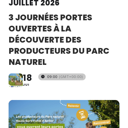
JUILLET 2026
3 JOURNÉES PORTES
OUVERTES À LA
DÉCOUVERTE DES
PRODUCTEURS DU PARC
NATUREL
18
09:00
(GMT+00:00)
JUI