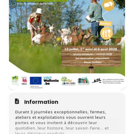
Information
Durant 3 journées exceptionnelles, fermes,
ateliers et exploitations vous ouvrent leurs
portes et vous invitent à découvrir leur
quotidien, leur histoire, leur savoir-faire… et
leurs délicieux produits.