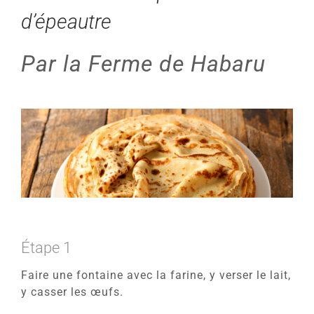
d’épeautre
Par la Ferme de Habaru
Étape 1
Faire une fontaine avec la farine, y verser le lait,
y casser les œufs.