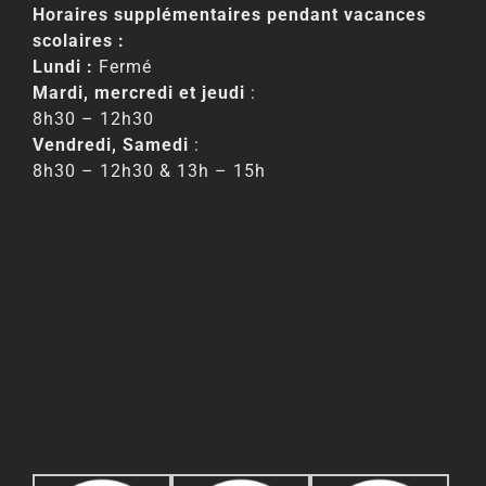
Horaires supplémentaires pendant vacances
scolaires :
Lundi :
Fermé
Mardi, mercredi et jeudi
:
8h30 – 12h30
Vendredi, Samedi
:
8h30 – 12h30 & 13h – 15h