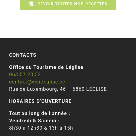
REVOIR TOUTES NOS RECETTES
CONTACTS
Office du Tourisme de Léglise
063 57 23 52
contact@visitleglise.be
Rue de Luxembourg, 46 – 6860 LÉGLISE
HORAIRES D’OUVERTURE
Tout au long de l’année :
Vendredi & Samedi :
8h30 à 12h30 & 13h à 15h