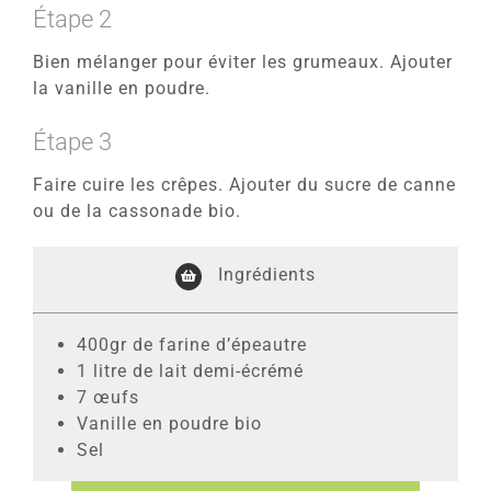
Étape 2
Bien mélanger pour éviter les grumeaux. Ajouter
la vanille en poudre.
Étape 3
Faire cuire les crêpes. Ajouter du sucre de canne
ou de la cassonade bio.
Ingrédients
400gr de farine d’épeautre
1 litre de lait demi-écrémé
7 œufs
Vanille en poudre bio
Sel