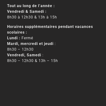
Tout au long de l’année :
Vendredi & Samedi :
8h30 à 12h30 & 13h à 15h
Horaires supplémentaires pendant vacances
scolaires :
Lundi :
Fermé
Mardi, mercredi et jeudi
:
8h30 – 12h30
Vendredi, Samedi
:
8h30 – 12h30 & 13h – 15h