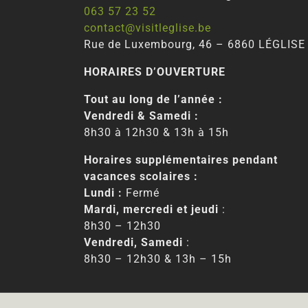
063 57 23 52
contact@visitleglise.be
Rue de Luxembourg, 46 – 6860 LÉGLISE
HORAIRES D’OUVERTURE
Tout au long de l’année :
Vendredi & Samedi :
8h30 à 12h30 & 13h à 15h
Horaires supplémentaires pendant
vacances scolaires :
Lundi :
Fermé
Mardi, mercredi et jeudi
:
8h30 – 12h30
Vendredi, Samedi
:
8h30 – 12h30 & 13h – 15h