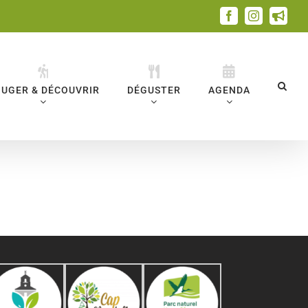
Facebook
Instagram
Emai
UGER & DÉCOUVRIR
DÉGUSTER
AGENDA