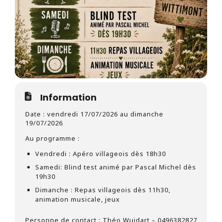
Information
Date : vendredi 17/07/2026 au dimanche
19/07/2026
Au programme :
Vendredi : Apéro villageois dès 18h30
Samedi: Blind test animé par Pascal Michel dès
19h30
Dimanche : Repas villageois dès 11h30,
animation musicale, jeux
Personne de contact : Théo Wuidart – 0496382827