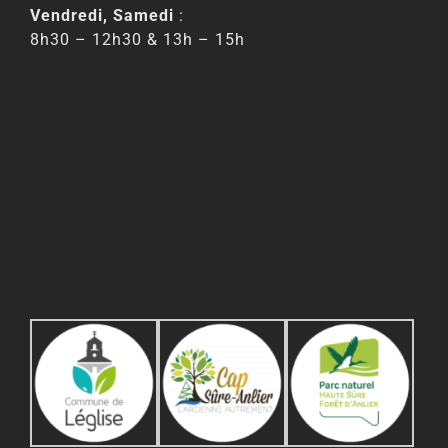
Vendredi, Samedi
:
8h30 – 12h30 & 13h – 15h