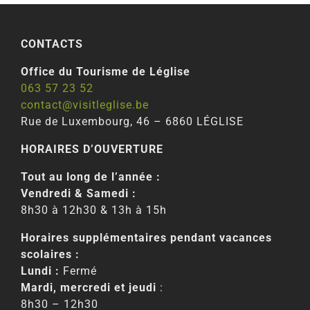
CONTACTS
Office du Tourisme de Léglise
063 57 23 52
contact@visitleglise.be
Rue de Luxembourg, 46 – 6860 LÉGLISE
HORAIRES D’OUVERTURE
Tout au long de l’année :
Vendredi & Samedi :
8h30 à 12h30 & 13h à 15h
Horaires supplémentaires pendant vacances
scolaires :
Lundi :
Fermé
Mardi, mercredi et jeudi
:
8h30 – 12h30