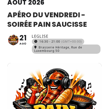
AOÛT 2026
APÉRO DU VENDREDI -
SOIRÉE PAIN SAUCISSE
21
LEGLISE
16:30 - 21:00
(GMT+00:00)
AOÛ
Brasserie Héritage
, Rue de
Luxembourg 50