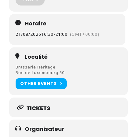
Horaire
21/08/2026
16:30
-
21:00
(GMT+00:00)
Localité
Brasserie Héritage
Rue de Luxembourg 50
OTHER EVENTS
TICKETS
Organisateur