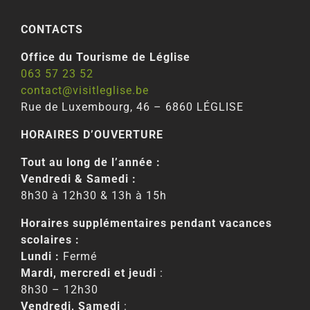
CONTACTS
Office du Tourisme de Léglise
063 57 23 52
contact@visitleglise.be
Rue de Luxembourg, 46 – 6860 LÉGLISE
HORAIRES D’OUVERTURE
Tout au long de l’année :
Vendredi & Samedi :
8h30 à 12h30 & 13h à 15h
Horaires supplémentaires pendant vacances
scolaires :
Lundi :
Fermé
Mardi, mercredi et jeudi
:
8h30 – 12h30
Vendredi, Samedi
: