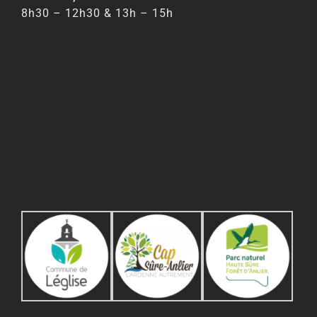
8h30 – 12h30 & 13h – 15h