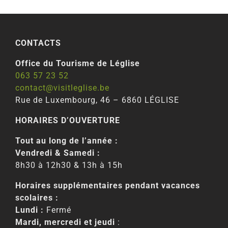
CONTACTS
Office du Tourisme de Léglise
063 57 23 52
contact@visitleglise.be
Rue de Luxembourg, 46 – 6860 LÉGLISE
HORAIRES D’OUVERTURE
Tout au long de l’année :
Vendredi & Samedi :
8h30 à 12h30 & 13h à 15h
Horaires supplémentaires pendant vacances
scolaires :
Lundi :
Fermé
Mardi, mercredi et jeudi
: