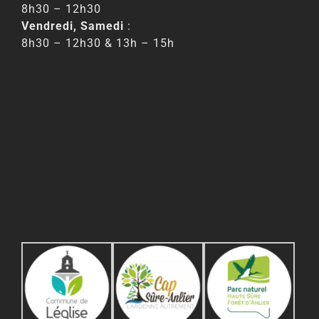
8h30 – 12h30
Vendredi, Samedi
:
8h30 – 12h30 & 13h – 15h