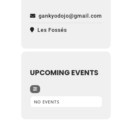
gankyodojo@gmail.com
Les Fossés
UPCOMING EVENTS
NO EVENTS