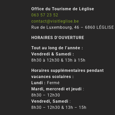
Office du Tourisme de Léglise
063 57 23 52
contact@visitleglise.be
Rue de Luxembourg, 46 – 6860 LÉGLISE
HORAIRES D’OUVERTURE
Tout au long de l’année :
Vendredi & Samedi :
8h30 à 12h30 & 13h à 15h
Horaires supplémentaires pendant
vacances scolaires :
Lundi :
Fermé
Mardi, mercredi et jeudi
:
8h30 – 12h30
Vendredi, Samedi
:
8h30 – 12h30 & 13h – 15h