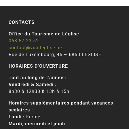
CONTACTS
Office du Tourisme de Léglise
063 57 23 52
contact@visitleglise.be
Rue de Luxembourg, 46 – 6860 LÉGLISE
HORAIRES D’OUVERTURE
Tout au long de l’année :
Vendredi & Samedi :
8h30 à 12h30 & 13h à 15h
Horaires supplémentaires pendant vacances
scolaires :
Lundi :
Fermé
Mardi, mercredi et jeudi
: