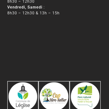
8h30 – 12h30
Vendredi, Samedi
:
8h30 – 12h30 & 13h – 15h