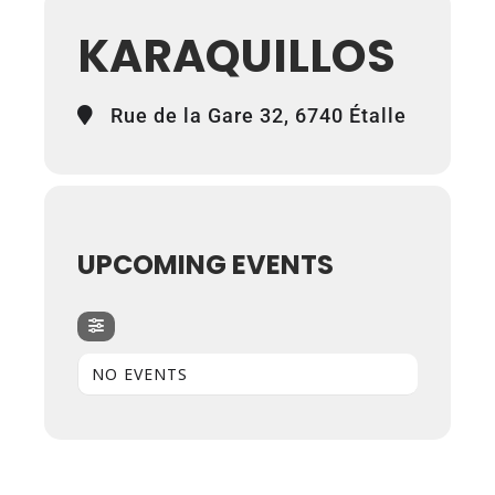
KARAQUILLOS
Rue de la Gare 32, 6740 Étalle
UPCOMING EVENTS
NO EVENTS