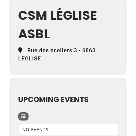
CSM LÉGLISE
ASBL
Rue des écoliers 3 - 6860
LEGLISE
UPCOMING EVENTS
NO EVENTS