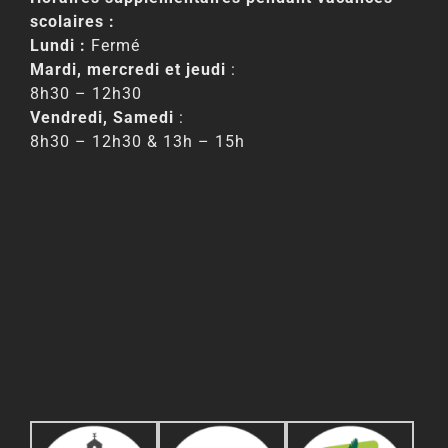
scolaires :
Lundi :
Fermé
Mardi, mercredi et jeudi
:
8h30 – 12h30
Vendredi, Samedi
:
8h30 – 12h30 & 13h – 15h