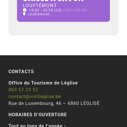
LOUFTÉMONT
19:00 - 23:59
(20)
(GMT+00:00)
Louftémont
CONTACTS
Office du Tourisme de Léglise
063 57 23 52
contact@visitleglise.be
Rue de Luxembourg, 46 – 6860 LÉGLISE
HORAIRES D’OUVERTURE
Tout au long de l’année :