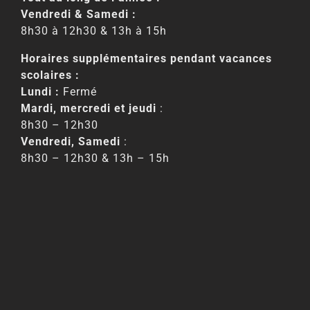
Vendredi & Samedi :
8h30 à 12h30 & 13h à 15h
Horaires supplémentaires pendant vacances
scolaires :
Lundi :
Fermé
Mardi, mercredi et jeudi
:
8h30 – 12h30
Vendredi, Samedi
:
8h30 – 12h30 & 13h – 15h