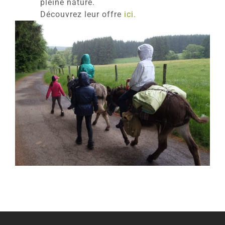
pleine nature.
Découvrez leur offre
ici.