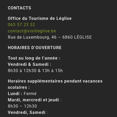
CONTACTS
Office du Tourisme de Léglise
063 57 23 52
contact@visitleglise.be
Rue de Luxembourg, 46 – 6860 LÉGLISE
HORAIRES D’OUVERTURE
Tout au long de l’année :
Vendredi & Samedi :
8h30 à 12h30 & 13h à 15h
Horaires supplémentaires pendant vacances
scolaires :
Lundi :
Fermé
Mardi, mercredi et jeudi
:
8h30 – 12h30
Vendredi, Samedi
: