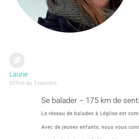
Laurie
Office du Tourisme
Se balader – 175 km de senti
Le réseau de balades à Léglise est com
Avec de jeunes enfants, nous vous con