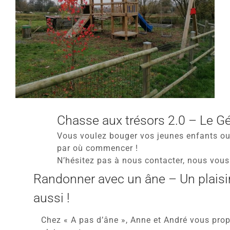
Chasse aux trésors 2.0 – Le Géo
Vous voulez bouger vos jeunes enfants ou 
par où commencer !
N’hésitez pas à nous contacter, nous vous
Randonner avec un âne – Un plaisir
aussi !
Chez « A pas d’âne », Anne et André vous prop