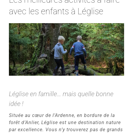
avec les enfants à Léglise
Léglise en famille… mais quelle bonne
idée !
Située au cœur de l’Ardenne, en bordure de la
forêt d’Anlier, Léglise est une destination nature
par excellence. Vous n’y trouverez pas de grands