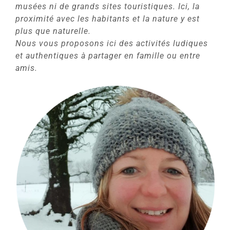
musées ni de grands sites touristiques. Ici, la
proximité avec les habitants et la nature y est
plus que naturelle.
Nous vous proposons ici des activités ludiques
et authentiques à partager en famille ou entre
amis.