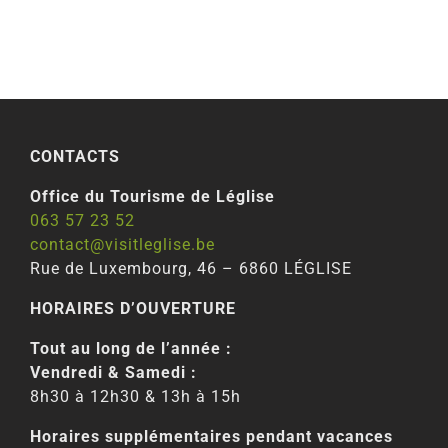
CONTACTS
Office du Tourisme de Léglise
063 57 23 52
contact@visitleglise.be
Rue de Luxembourg, 46 – 6860 LÉGLISE
HORAIRES D’OUVERTURE
Tout au long de l’année :
Vendredi & Samedi :
8h30 à 12h30 & 13h à 15h
Horaires supplémentaires pendant vacances