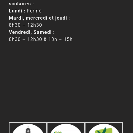
scolaires :
Lundi :
Fermé
Mardi, mercredi et jeudi
:
8h30 – 12h30
Vendredi, Samedi
:
8h30 – 12h30 & 13h – 15h